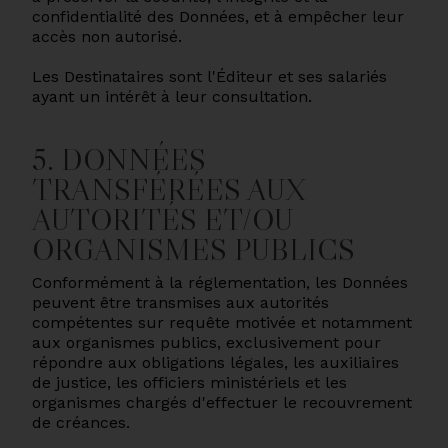
confidentialité des Données, et à empêcher leur
accès non autorisé.
Les Destinataires sont l'Éditeur et ses salariés
ayant un intérêt à leur consultation.
5. DONNÉES
TRANSFÉRÉES AUX
AUTORITÉS ET/OU
ORGANISMES PUBLICS
Conformément à la réglementation, les Données
peuvent être transmises aux autorités
compétentes sur requête motivée et notamment
aux organismes publics, exclusivement pour
répondre aux obligations légales, les auxiliaires
de justice, les officiers ministériels et les
organismes chargés d'effectuer le recouvrement
de créances.