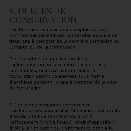
6. DURÉES DE
CONSERVATION
Les Données relatives aux comptes ou aux
commandes ne sont pas conservées au-delà de
deux ans à compter de la dernière connexion au
Compte, ou de la commande.
Par exception, en application de la
réglementation en la matière, les données
comptables, relatives notamment à la
facturation seront conservées sous forme
d'archives pendant 10 ans à compter de la date
de facturation.
7. Droits des personnes concernées
Les Personnes concernées bénéficient des droits
d'accès, droit de rectification, droit à
l'effacement (droit à l'oubli), droit d'opposition,
droit à la limitation du traitement et droit à la