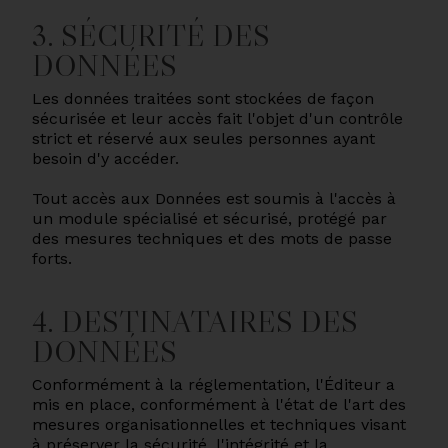
3. SÉCURITÉ DES
DONNÉES
Les données traitées sont stockées de façon
sécurisée et leur accès fait l'objet d'un contrôle
strict et réservé aux seules personnes ayant
besoin d'y accéder.
Tout accès aux Données est soumis à l'accès à
un module spécialisé et sécurisé, protégé par
des mesures techniques et des mots de passe
forts.
4. DESTINATAIRES DES
DONNÉES
Conformément à la réglementation, l'Éditeur a
mis en place, conformément à l'état de l'art des
mesures organisationnelles et techniques visant
à préserver la sécurité, l'intégrité et la