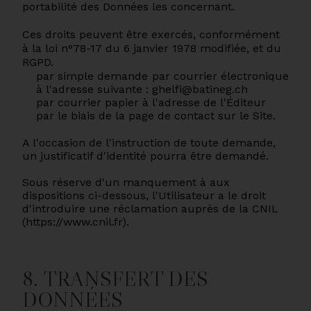
portabilité des Données les concernant.
Ces droits peuvent être exercés, conformément
à la loi n°78-17 du 6 janvier 1978 modifiée, et du
RGPD.
par simple demande par courrier électronique
à l'adresse suivante : ghelfi@batineg.ch
par courrier papier à l'adresse de l'Éditeur
par le biais de la page de contact sur le Site.
A l'occasion de l'instruction de toute demande,
un justificatif d'identité pourra être demandé.
Sous réserve d'un manquement à aux
dispositions ci-dessous, l'Utilisateur a le droit
d'introduire une réclamation auprès de la CNIL
(
https://www.cnil.fr).
8. TRANSFERT DES
DONNÉES