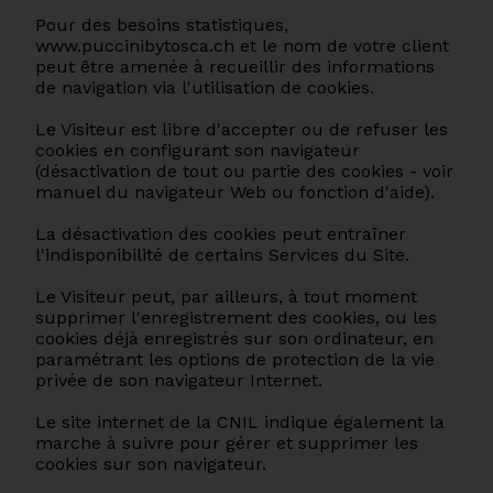
Pour des besoins statistiques,
www.puccinibytosca.ch et le nom de votre client
peut être amenée à recueillir des informations
de navigation via l'utilisation de cookies.
Le Visiteur est libre d'accepter ou de refuser les
cookies en configurant son navigateur
(désactivation de tout ou partie des cookies - voir
manuel du navigateur Web ou fonction d'aide).
La désactivation des cookies peut entraîner
l'indisponibilité de certains Services du Site.
Le Visiteur peut, par ailleurs, à tout moment
supprimer l'enregistrement des cookies, ou les
cookies déjà enregistrés sur son ordinateur, en
paramétrant les options de protection de la vie
privée de son navigateur Internet.
Le site internet de la CNIL indique également la
marche à suivre pour gérer et supprimer les
cookies sur son navigateur.