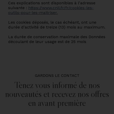
Ces explications sont disponibles à l'adresse
suivante :
https://www.cnil.fr/fr/cookies-les-
outils-pour-les-maitriser.
Les cookies déposés, le cas échéant, ont une
durée d'activité de treize (13) mois au maximum.
La durée de conservation maximale des Données
découlant de leur usage est de 25 mois
GARDONS LE CONTACT
Tenez vous informé de nos
nouveautés et recevez nos offres
en avant première