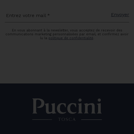
Envoyer
Entrez votre mail *
En vous abonnant à la newsletter, vous acceptez de recevoir des
communications marketing personnalisées par email, et confirmez avoir
lu la
politique de confidentialité
.