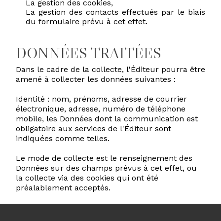
La gestion des cookies,
La gestion des contacts effectués par le biais
du formulaire prévu à cet effet.
DONNÉES TRAITÉES
Dans le cadre de la collecte, l'Éditeur pourra être
amené à collecter les données suivantes :
Identité : nom, prénoms, adresse de courrier
électronique, adresse, numéro de téléphone
mobile, les Données dont la communication est
obligatoire aux services de l'Éditeur sont
indiquées comme telles.
Le mode de collecte est le renseignement des
Données sur des champs prévus à cet effet, ou
la collecte via des cookies qui ont été
préalablement acceptés.