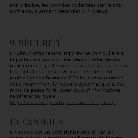
Par principe, les Données collectées sur le site
sont exclusivement réservées à l'Éditeur.
9. SÉCURITÉ
L'Éditeur attache une importance particulière à
la protection des données personnelles de ses
utilisateurs et partenaires, mais doit compter sur
leur collaboration active pour permettre la
protection des Données. L'Éditeur recommande
donc notamment le recours systématique à des
mots de passe forts. (pour plus d'informations,
se référer au guide :
https://www.ssi.gouv.fr/guide/mot-de-passe).
10. COOKIES
Un cookie est un petit fichier stocké par un