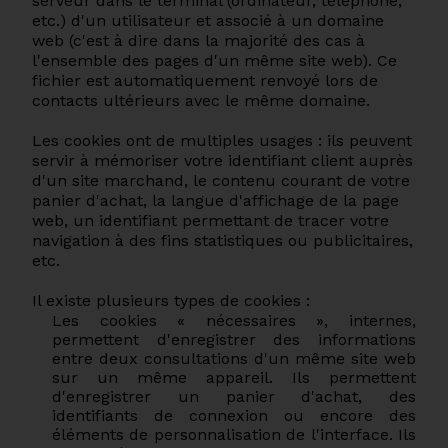
serveur dans le terminal (ordinateur, téléphone,
etc.) d'un utilisateur et associé à un domaine
web (c'est à dire dans la majorité des cas à
l'ensemble des pages d'un même site web). Ce
fichier est automatiquement renvoyé lors de
contacts ultérieurs avec le même domaine.
Les cookies ont de multiples usages : ils peuvent
servir à mémoriser votre identifiant client auprès
d'un site marchand, le contenu courant de votre
panier d'achat, la langue d'affichage de la page
web, un identifiant permettant de tracer votre
navigation à des fins statistiques ou publicitaires,
etc.
Il existe plusieurs types de cookies :
Les cookies « nécessaires », internes,
permettent d'enregistrer des informations
entre deux consultations d'un même site web
sur un même appareil. Ils permettent
d'enregistrer un panier d'achat, des
identifiants de connexion ou encore des
éléments de personnalisation de l'interface. Ils