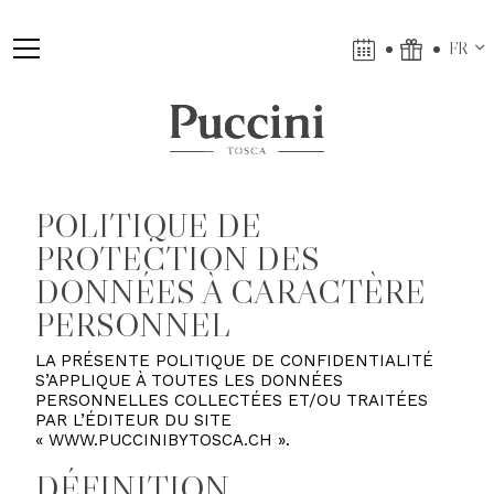
FR
POLITIQUE DE
PROTECTION DES
DONNÉES À CARACTÈRE
PERSONNEL
LA PRÉSENTE POLITIQUE DE CONFIDENTIALITÉ
S’APPLIQUE À TOUTES LES DONNÉES
PERSONNELLES COLLECTÉES ET/OU TRAITÉES
PAR L’ÉDITEUR DU SITE
« WWW.PUCCINIBYTOSCA.CH ».
DÉFINITION