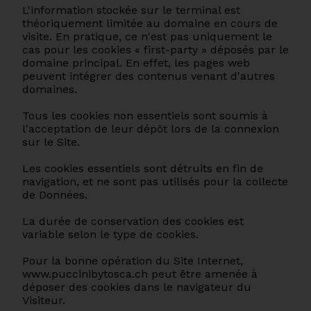
L'information stockée sur le terminal est
théoriquement limitée au domaine en cours de
visite. En pratique, ce n'est pas uniquement le
cas pour les cookies « first-party » déposés par le
domaine principal. En effet, les pages web
peuvent intégrer des contenus venant d'autres
domaines.
Tous les cookies non essentiels sont soumis à
l'acceptation de leur dépôt lors de la connexion
sur le Site.
Les cookies essentiels sont détruits en fin de
navigation, et ne sont pas utilisés pour la collecte
de Données.
La durée de conservation des cookies est
variable selon le type de cookies.
Pour la bonne opération du Site Internet,
www.puccinibytosca.ch peut être amenée à
déposer des cookies dans le navigateur du
Visiteur.