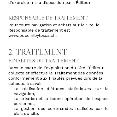
d'exercice mis à disposition par l'Éditeur.
RESPONSABLE DE TRAITEMENT
Pour toute navigation et achats sur le Site, le
Responsable de traitement est
www.puccinibytosca.ch.
2. TRAITEMENT
FINALITÉS DU TRAITEMENT
Dans le cadre de l'exploitation du Site l'Éditeur
collecte et effectue le Traitement des données
conformément aux finalités prévues lors de la
collecte, à savoir :
La réalisation d'études statistiques sur la
navigation,
La création et la bonne opération de l'espace
personnel,
La gestion des commandes réalisées par le
biais du site,