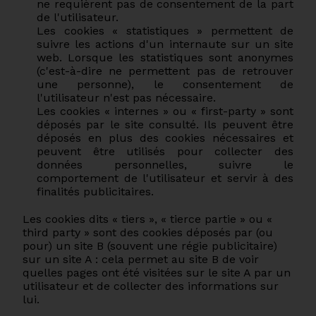
ne requièrent pas de consentement de la part
de l'utilisateur.
Les cookies « statistiques » permettent de
suivre les actions d'un internaute sur un site
web. Lorsque les statistiques sont anonymes
(c'est-à-dire ne permettent pas de retrouver
une personne), le consentement de
l'utilisateur n'est pas nécessaire.
Les cookies « internes » ou « first-party » sont
déposés par le site consulté. Ils peuvent être
déposés en plus des cookies nécessaires et
peuvent être utilisés pour collecter des
données personnelles, suivre le
comportement de l'utilisateur et servir à des
finalités publicitaires.
Les cookies dits « tiers », « tierce partie » ou «
third party » sont des cookies déposés par (ou
pour) un site B (souvent une régie publicitaire)
sur un site A : cela permet au site B de voir
quelles pages ont été visitées sur le site A par un
utilisateur et de collecter des informations sur
lui.