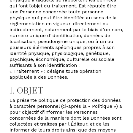
qui font l’objet du traitement. Est réputée être
une Personne concernée toute personne
physique qui peut être identifiée au sens de la
réglementation en vigueur, directement ou
indirectement, notamment par le biais d’un nom,
numéro unique d’identification, données de
localisation, pseudonyme unique, ou à un ou
plusieurs éléments spécifiques propres à son
identité physique, physiologique, génétique,
psychique, économique, culturelle ou sociale
suffisants à son identification ;
« Traitement » : désigne toute opération
appliquée à des Données.
1. OBJET
La présente politique de protection des données
à caractère personnel (ci-après la « Politique ») a
pour objectif d'informer les Personnes
concernées de la manière dont les Données sont
collectées et traitées par l'Éditeur, et de les
informer de leurs droits ainsi que des moyens